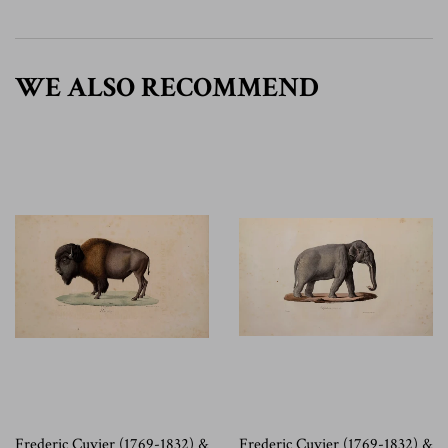
WE ALSO RECOMMEND
Frederic Cuvier (1769-1832) &
Frederic Cuvier (1769-1832) &